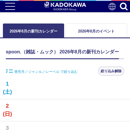
2026年8月の新刊カレンダー
2026年8月のイベント
spoon.（雑誌・ムック） 2026年8月の新刊カレンダー
絞り込み解除
発売月／ジャンル／レーベル で絞り込む
1
(土)
2
(日)
3