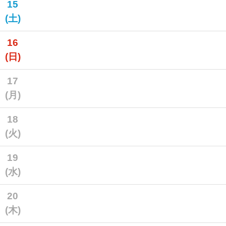
15
(土)
16
(日)
17
(月)
18
(火)
19
(水)
20
(木)