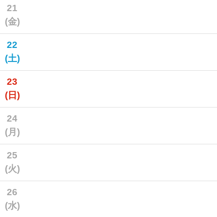
21
(金)
22
(土)
23
(日)
24
(月)
25
(火)
26
(水)