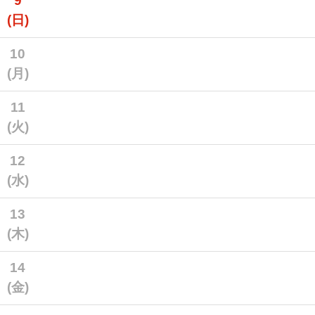
9
(日)
10
(月)
11
(火)
12
(水)
13
(木)
14
(金)