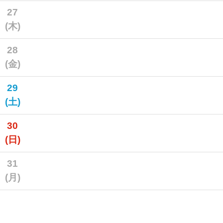
27
(木)
28
(金)
29
(土)
30
(日)
31
(月)