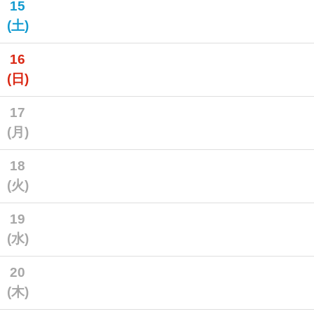
15
(土)
16
(日)
17
(月)
18
(火)
19
(水)
20
(木)