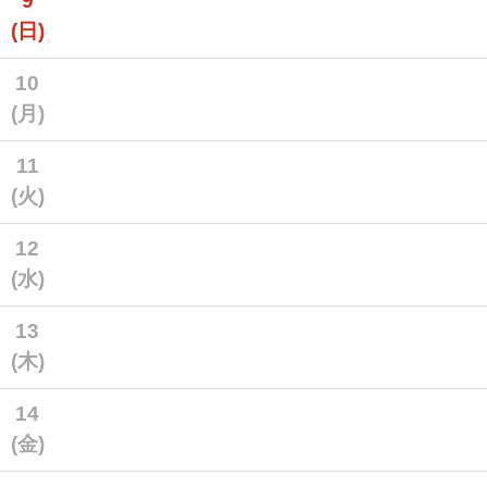
9
(日)
10
(月)
11
(火)
12
(水)
13
(木)
14
(金)