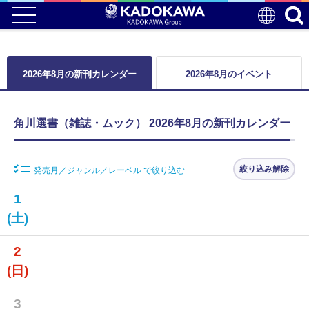
2026年8月の新刊カレンダー
2026年8月のイベント
角川選書（雑誌・ムック） 2026年8月の新刊カレンダー
絞り込み解除
発売月／ジャンル／レーベル で絞り込む
1
(土)
2
(日)
3