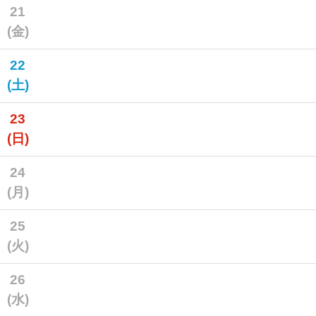
21
(金)
22
(土)
23
(日)
24
(月)
25
(火)
26
(水)