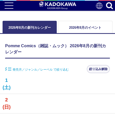
2026年8月の新刊カレンダー
2026年8月のイベント
Pomme Comics（雑誌・ムック） 2026年8月の新刊カ
レンダー
絞り込み解除
発売月／ジャンル／レーベル で絞り込む
1
(土)
2
(日)