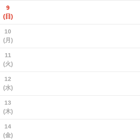
9
(日)
10
(月)
11
(火)
12
(水)
13
(木)
14
(金)