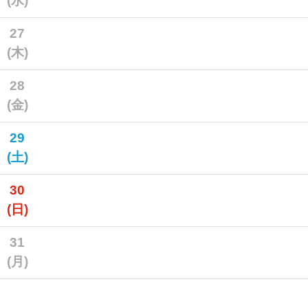
(水)
27
(木)
28
(金)
29
(土)
30
(日)
31
(月)