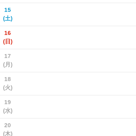
15
(土)
16
(日)
17
(月)
18
(火)
19
(水)
20
(木)