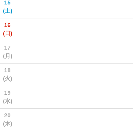
15
(土)
16
(日)
17
(月)
18
(火)
19
(水)
20
(木)