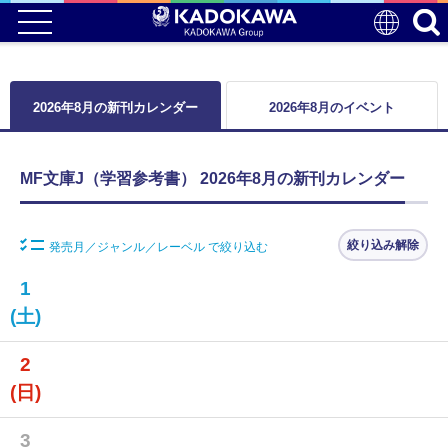
2026年8月の新刊カレンダー
2026年8月のイベント
MF文庫J（学習参考書） 2026年8月の新刊カレンダー
絞り込み解除
発売月／ジャンル／レーベル で絞り込む
1
(土)
2
(日)
3