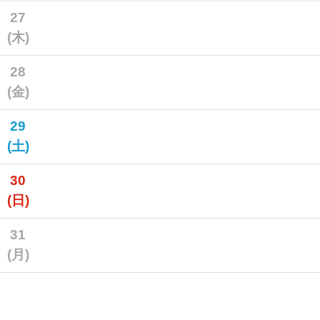
27
(木)
28
(金)
29
(土)
30
(日)
31
(月)