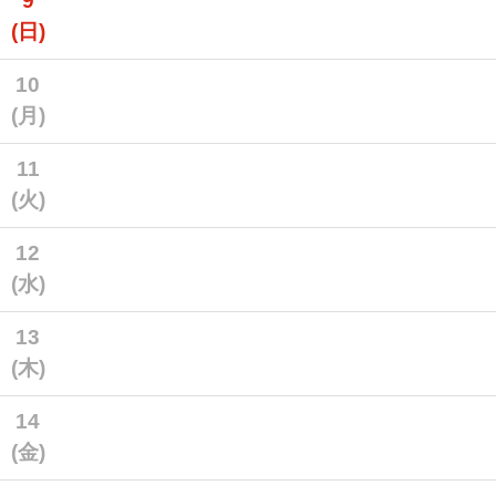
9
(日)
10
(月)
11
(火)
12
(水)
13
(木)
14
(金)