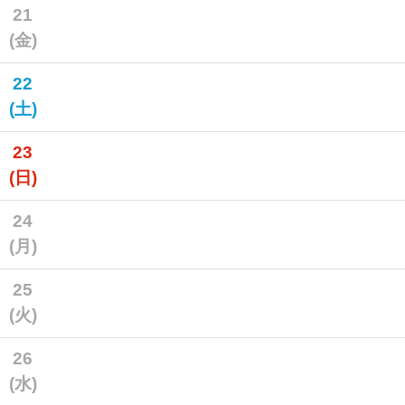
21
(金)
22
(土)
23
(日)
24
(月)
25
(火)
26
(水)