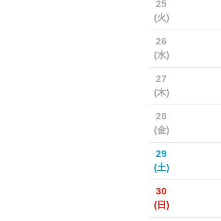
25
(火)
26
(水)
27
(木)
28
(金)
29
(土)
30
(日)