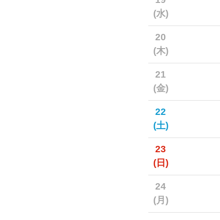
(水)
20
(木)
21
(金)
22
(土)
23
(日)
24
(月)