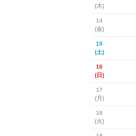
(木)
14
(金)
15
(土)
16
(日)
17
(月)
18
(火)
19