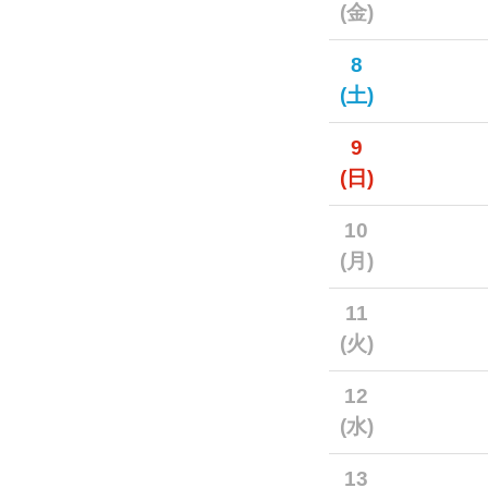
(金)
8
(土)
9
(日)
10
(月)
11
(火)
12
(水)
13