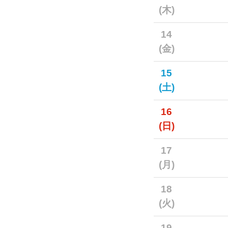
(木)
14
(金)
15
(土)
16
(日)
17
(月)
18
(火)
19