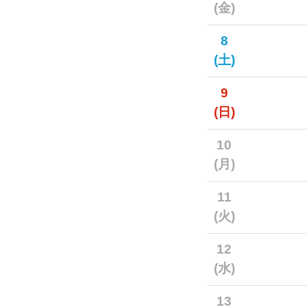
(金)
8
(土)
9
(日)
10
(月)
11
(火)
12
(水)
13