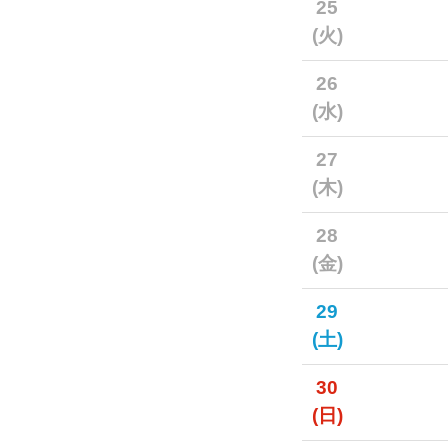
25
(火)
26
(水)
27
(木)
28
(金)
29
(土)
30
(日)