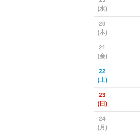
(水)
20
(木)
21
(金)
22
(土)
23
(日)
24
(月)