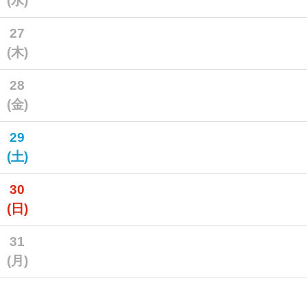
(水)
27
(木)
28
(金)
29
(土)
30
(日)
31
(月)