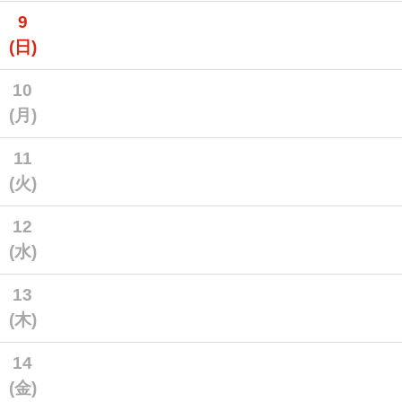
9
(日)
10
(月)
11
(火)
12
(水)
13
(木)
14
(金)