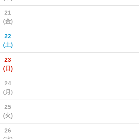
21
(金)
22
(土)
23
(日)
24
(月)
25
(火)
26