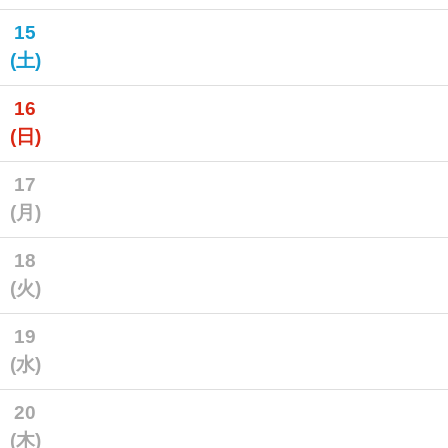
15
(土)
16
(日)
17
(月)
18
(火)
19
(水)
20
(木)