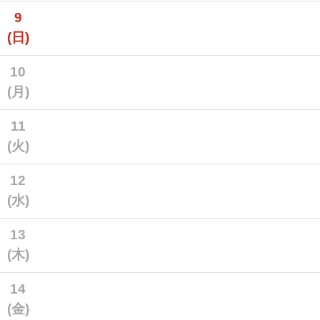
9
(日)
10
(月)
11
(火)
12
(水)
13
(木)
14
(金)