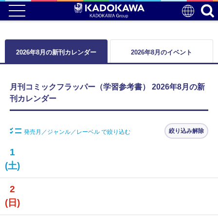
2026年8月の新刊カレンダー
2026年8月のイベント
月刊コミックフラッパー（学習参考書） 2026年8月の新
刊カレンダー
絞り込み解除
発売月／ジャンル／レーベル で絞り込む
1
(土)
2
(日)