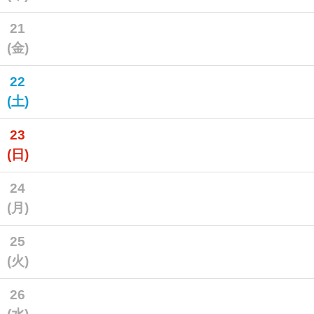
21
(金)
22
(土)
23
(日)
24
(月)
25
(火)
26