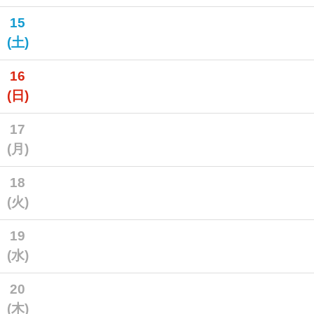
15
(土)
16
(日)
17
(月)
18
(火)
19
(水)
20
(木)