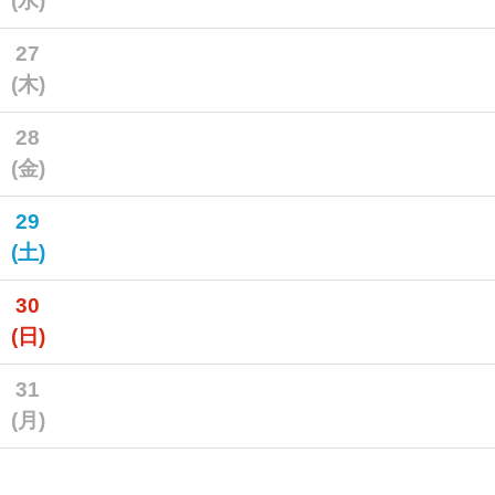
(水)
27
(木)
28
(金)
29
(土)
30
(日)
31
(月)