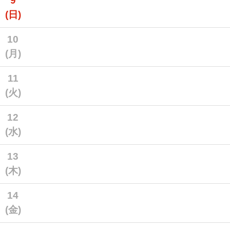
9
(日)
10
(月)
11
(火)
12
(水)
13
(木)
14
(金)