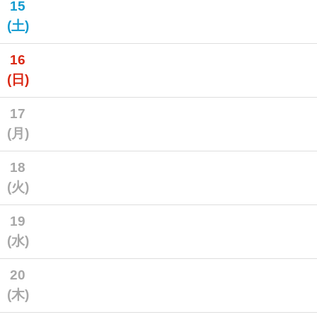
15
(土)
16
(日)
17
(月)
18
(火)
19
(水)
20
(木)