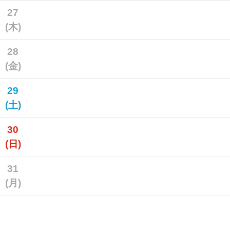
27
(木)
28
(金)
29
(土)
30
(日)
31
(月)