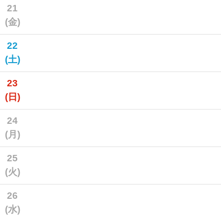
21
(金)
22
(土)
23
(日)
24
(月)
25
(火)
26
(水)