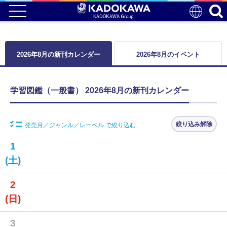
2026年8月の新刊カレンダー
2026年8月のイベント
学習図鑑（一般書） 2026年8月の新刊カレンダー
絞り込み解除
発売月／ジャンル／レーベル で絞り込む
1
(土)
2
(日)
3