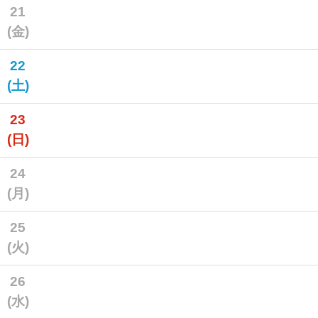
21
(金)
22
(土)
23
(日)
24
(月)
25
(火)
26
(水)