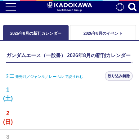
2026年8月の新刊カレンダー
2026年8月のイベント
ガンダムエース（一般書） 2026年8月の新刊カレンダー
絞り込み解除
発売月／ジャンル／レーベル で絞り込む
1
(土)
2
(日)
3