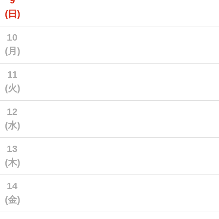
9
(日)
10
(月)
11
(火)
12
(水)
13
(木)
14
(金)