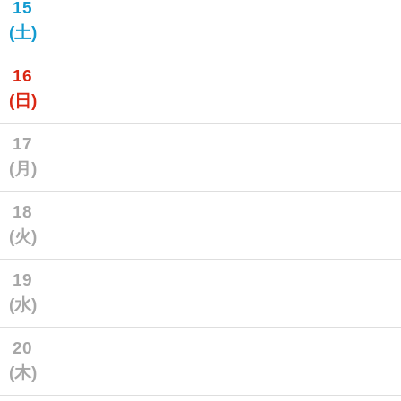
15
(土)
16
(日)
17
(月)
18
(火)
19
(水)
20
(木)