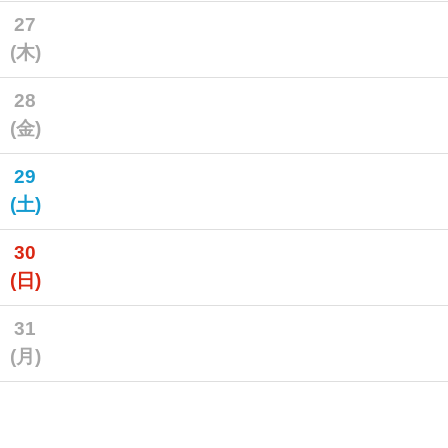
27
(木)
28
(金)
29
(土)
30
(日)
31
(月)