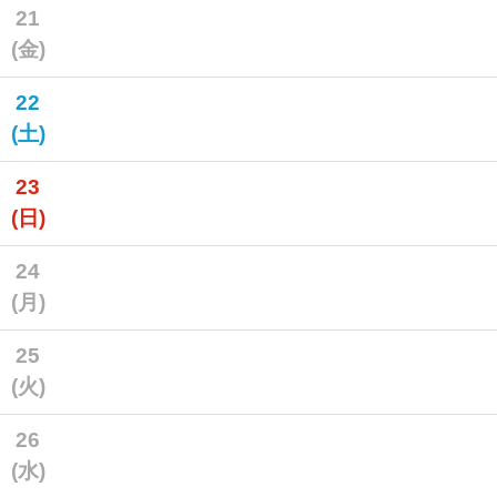
21
(金)
22
(土)
23
(日)
24
(月)
25
(火)
26
(水)