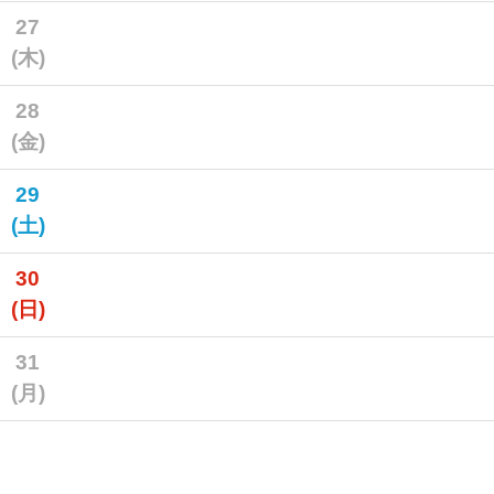
27
(木)
28
(金)
29
(土)
30
(日)
31
(月)