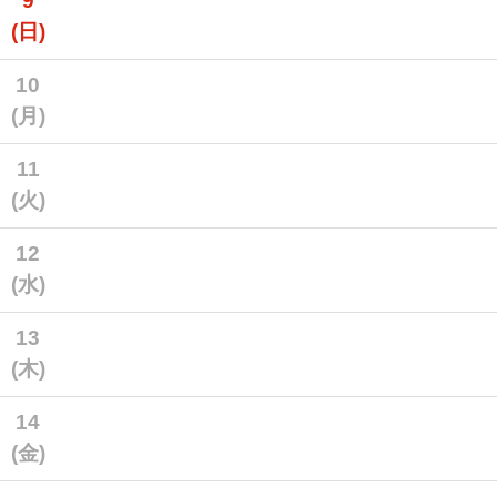
9
(日)
10
(月)
11
(火)
12
(水)
13
(木)
14
(金)