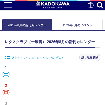
2026年8月の新刊カレンダー
2026年8月のイベント
レタスクラブ（一般書） 2026年8月の新刊カレンダー
絞り込み解除
発売月／ジャンル／レーベル で絞り込む
1
(土)
2
(日)
3