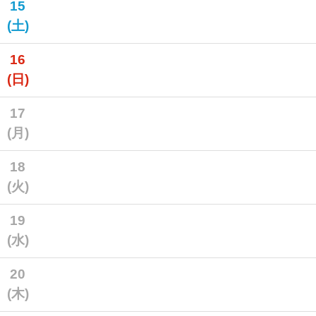
15
(土)
16
(日)
17
(月)
18
(火)
19
(水)
20
(木)