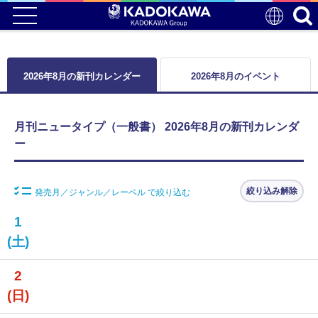
2026年8月の新刊カレンダー
2026年8月のイベント
月刊ニュータイプ（一般書） 2026年8月の新刊カレンダ
ー
絞り込み解除
発売月／ジャンル／レーベル で絞り込む
1
(土)
2
(日)