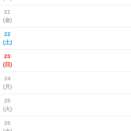
21
(金)
22
(土)
23
(日)
24
(月)
25
(火)
26