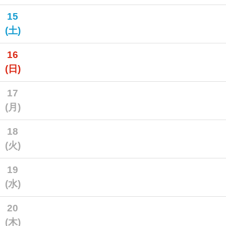
15
(土)
16
(日)
17
(月)
18
(火)
19
(水)
20
(木)