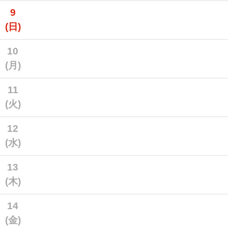
9
(日)
10
(月)
11
(火)
12
(水)
13
(木)
14
(金)