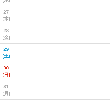
(水)
27
(木)
28
(金)
29
(土)
30
(日)
31
(月)