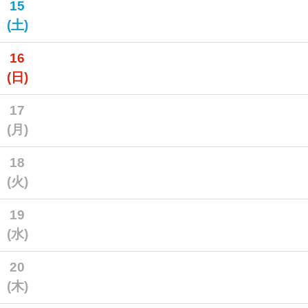
15
(土)
16
(日)
17
(月)
18
(火)
19
(水)
20
(木)