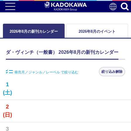
2026年8月の新刊カレンダー
2026年8月のイベント
ダ・ヴィンチ（一般書） 2026年8月の新刊カレンダー
絞り込み解除
発売月／ジャンル／レーベル で絞り込む
1
(土)
2
(日)
3