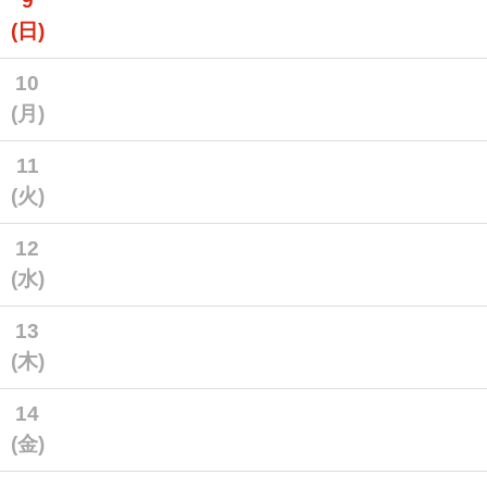
9
(日)
10
(月)
11
(火)
12
(水)
13
(木)
14
(金)