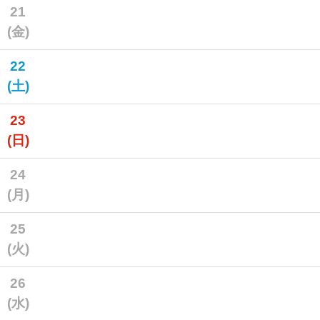
21
(金)
22
(土)
23
(日)
24
(月)
25
(火)
26
(水)