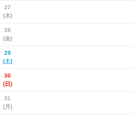
27
(木)
28
(金)
29
(土)
30
(日)
31
(月)