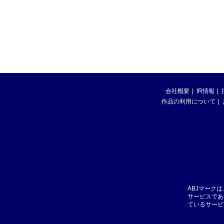
会社概要
IR情報
作品の利用について
ABJマーク
サービスであ
ているサービ