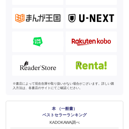
※書店によって現在在庫や取り扱いがない場合がございます。詳しい購
入方法は、各書店のサイトにてご確認ください。
本 （一般書）
ベストセラーランキング
KADOKAWA調べ