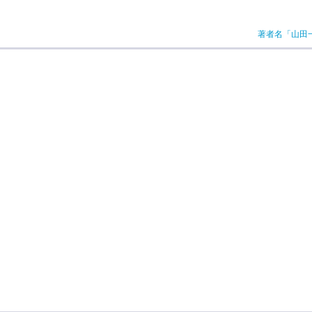
著者名「山田