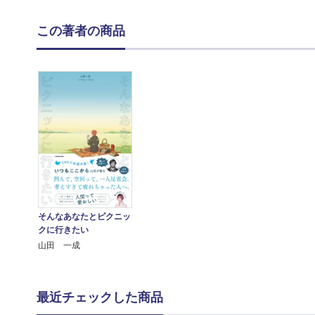
この著者の商品
そんなあなたとピクニッ
クに行きたい
山田 一成
最近チェックした商品