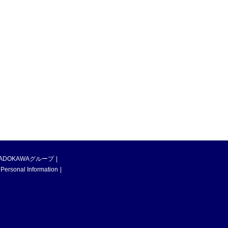
ADOKAWAグループ
 Personal Information