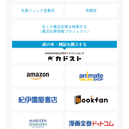
丸善ジュンク堂書店
有隣堂
近くの書店在庫を検索する
（書店在庫情報プロジェクト）
紙の本・雑誌を購入する