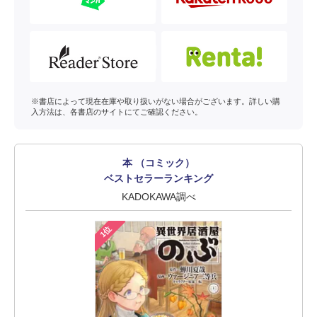
※書店によって現在在庫や取り扱いがない場合がございます。詳しい購
入方法は、各書店のサイトにてご確認ください。
本 （コミック）
ベストセラーランキング
KADOKAWA調べ
1位