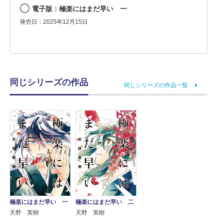
電子版：極楽にはまだ早い 一
発売日：2025年12月15日
同じシリーズの作品
同じシリーズの作品一覧
極楽にはまだ早い 一
極楽にはまだ早い 二
天野 実樹
天野 実樹