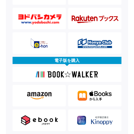
電子版を購入