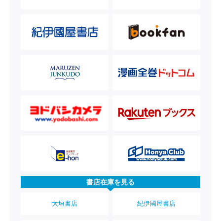
書店在庫を見る
大垣書店
紀伊國屋書店