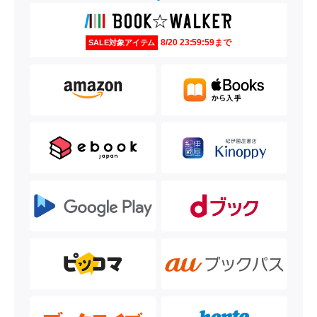
8/20 23:59:59まで
SALE対象アイテム