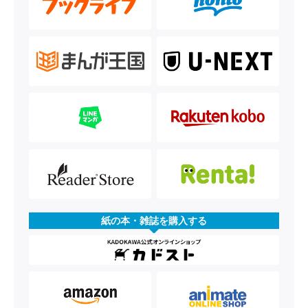
紙の本・雑誌を購入する