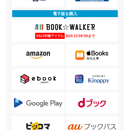
電子版を購入
8/20 23:59:59まで
SALE対象アイテム