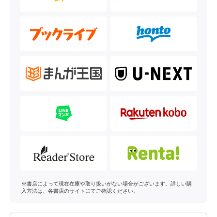
※書店によって現在在庫や取り扱いがない場合がございます。詳しい購
入方法は、各書店のサイトにてご確認ください。