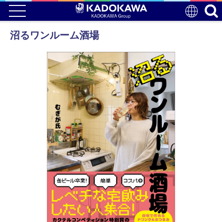
沼るワンルーム酒場