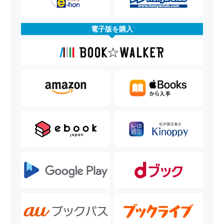
電子版を購入