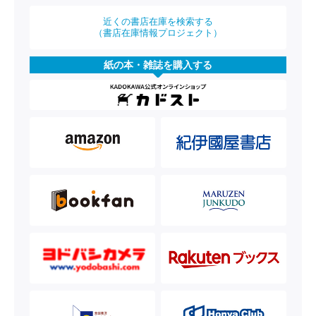
近くの書店在庫を検索する
（書店在庫情報プロジェクト）
紙の本・雑誌を購入する