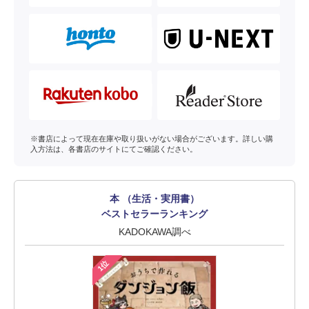
※書店によって現在在庫や取り扱いがない場合がございます。詳しい購
入方法は、各書店のサイトにてご確認ください。
本 （生活・実用書）
ベストセラーランキング
KADOKAWA調べ
1位