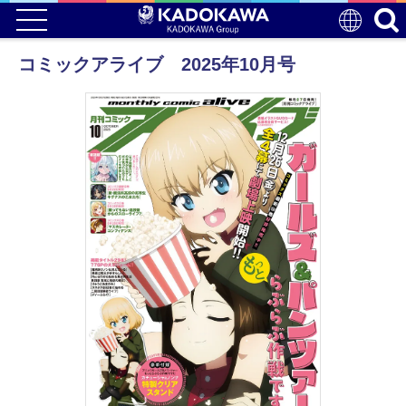
コミックアライブ 2025年10月号