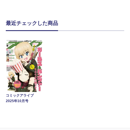
最近チェックした商品
コミックアライブ
2025年10月号