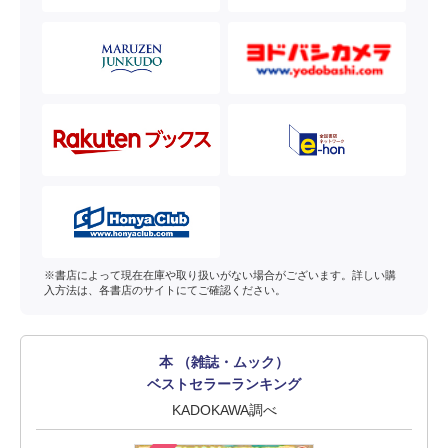
※書店によって現在在庫や取り扱いがない場合がございます。詳しい購
入方法は、各書店のサイトにてご確認ください。
本 （雑誌・ムック）
ベストセラーランキング
KADOKAWA調べ