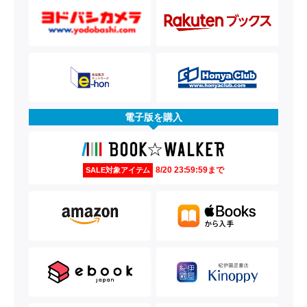
電子版を購入
8/20 23:59:59まで
SALE対象アイテム