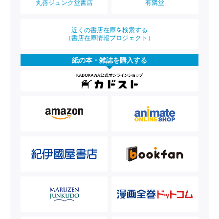
丸善ジュンク堂書店
有隣堂
近くの書店在庫を検索する
（書店在庫情報プロジェクト）
紙の本・雑誌を購入する