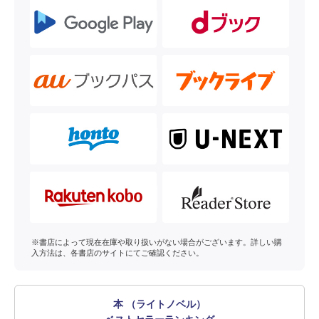
※書店によって現在在庫や取り扱いがない場合がございます。詳しい購
入方法は、各書店のサイトにてご確認ください。
本 （ライトノベル）