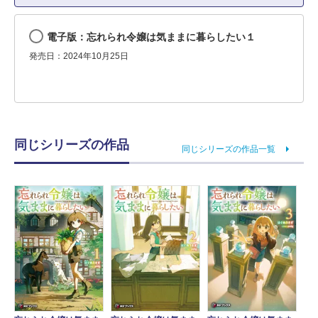
電子版：忘れられ令嬢は気ままに暮らしたい１
発売日：2024年10月25日
同じシリーズの作品
同じシリーズの作品一覧