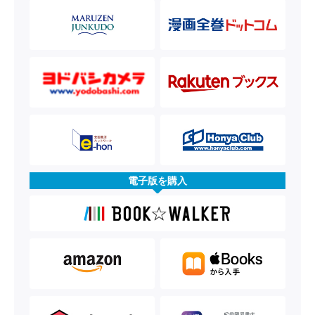
電子版を購入