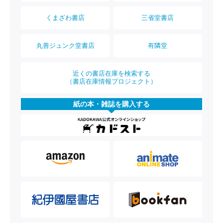
くまざわ書店
三省堂書店
丸善ジュンク堂書店
有隣堂
近くの書店在庫を検索する
（書店在庫情報プロジェクト）
紙の本・雑誌を購入する