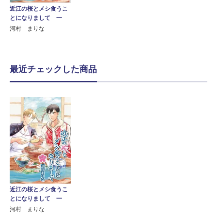
近江の桜とメシ食うこ
とになりまして 一
河村 まりな
最近チェックした商品
近江の桜とメシ食うこ
とになりまして 一
河村 まりな