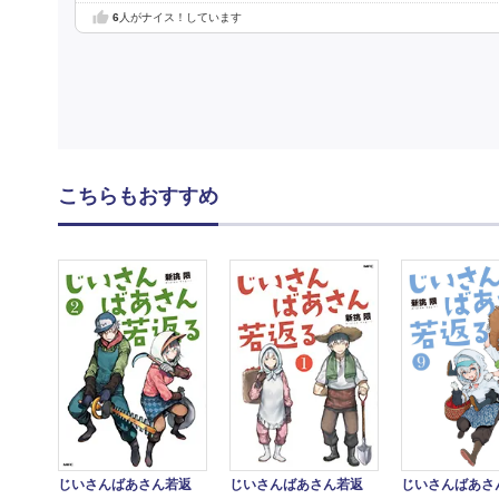
6
人がナイス！しています
こちらもおすすめ
じいさんばあさん若返
じいさんばあさん若返
じいさんばあさ