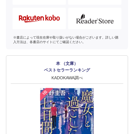
※書店によって現在在庫や取り扱いがない場合がございます。詳しい購
入方法は、各書店のサイトにてご確認ください。
本 （文庫）
ベストセラーランキング
KADOKAWA調べ
1位