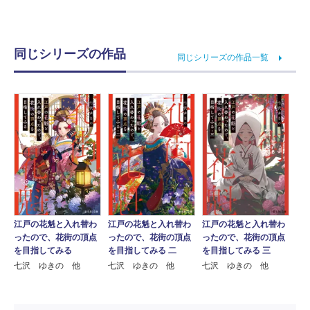
同じシリーズの作品
同じシリーズの作品一覧
江戸の花魁と入れ替わ
江戸の花魁と入れ替わ
江戸の花魁と入れ替わ
ったので、花街の頂点
ったので、花街の頂点
ったので、花街の頂点
を目指してみる
を目指してみる 二
を目指してみる 三
七沢 ゆきの 他
七沢 ゆきの 他
七沢 ゆきの 他