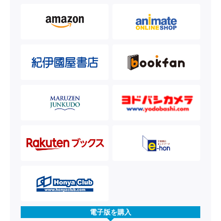
電子版を購入