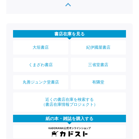
書店在庫を見る
大垣書店
紀伊國屋書店
くまざわ書店
三省堂書店
丸善ジュンク堂書店
有隣堂
近くの書店在庫を検索する
（書店在庫情報プロジェクト）
紙の本・雑誌を購入する