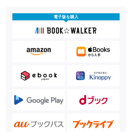
電子版を購入