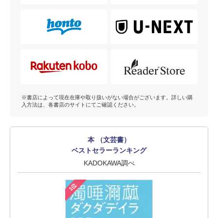
※書店によって現在在庫や取り扱いがない場合がございます。詳しい購
入方法は、各書店のサイトにてご確認ください。
本 （文芸書）
ベストセラーランキング
KADOKAWA調べ
1位