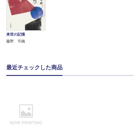
来世の記憶
藤野 可織
最近チェックした商品