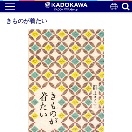
きものが着たい