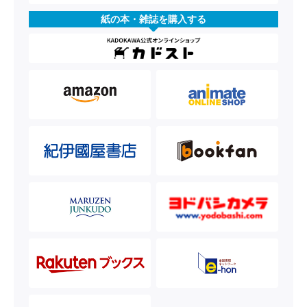
紙の本・雑誌を購入する