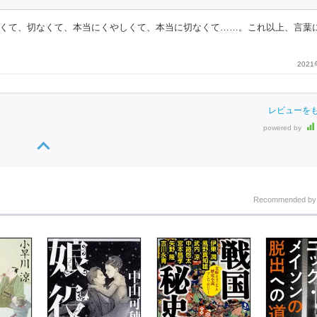
くて、切なくて、本当にくやしくて、本当に切なくて……。これ以上、言葉
202
レビューを
powered by
Recommended b