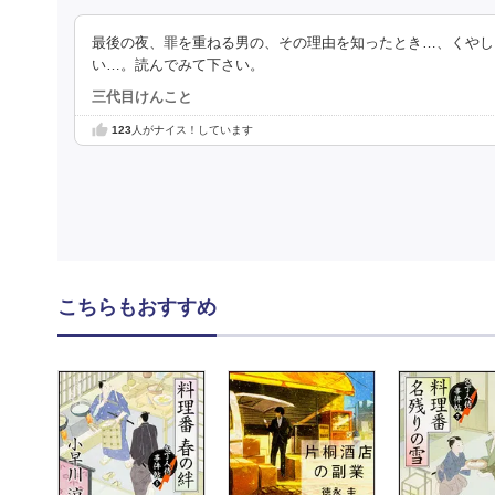
最後の夜、罪を重ねる男の、その理由を知ったとき…、くやし
い…。読んでみて下さい。
三代目けんこと
123
人がナイス！しています
こちらもおすすめ