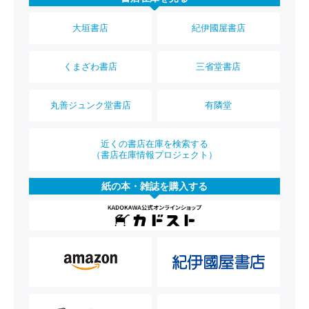
大垣書店
紀伊國屋書店
くまざわ書店
三省堂書店
丸善ジュンク堂書店
有隣堂
近くの書店在庫を検索する
（書店在庫情報プロジェクト）
紙の本・雑誌を購入する