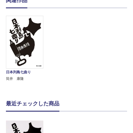
関連作品
日本列島七曲り
筒井 康隆
最近チェックした商品