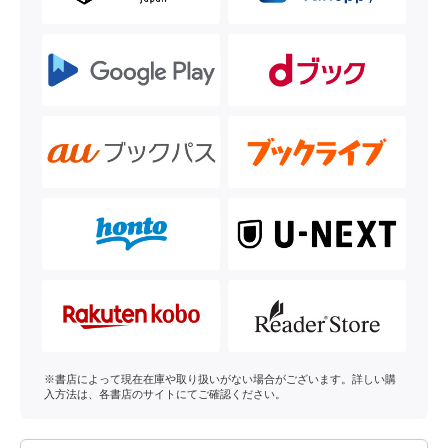
※書店によって現在在庫や取り扱いがない場合がございます。詳しい購
入方法は、各書店のサイトにてご確認ください。