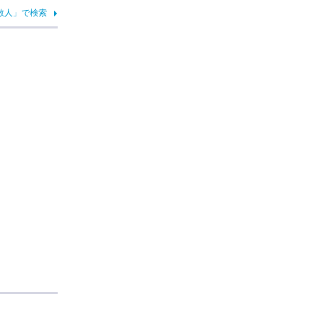
散人」で検索