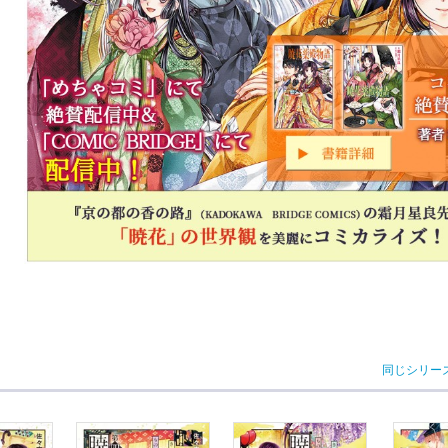
同じシリー