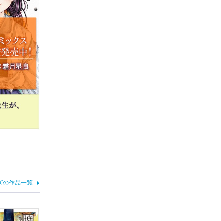
ズの作品一覧