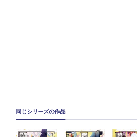
同じシリーズの作品