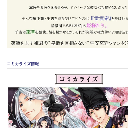
コミカライズ情報