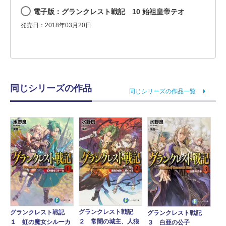
電子版：グランクレスト戦記 10 始祖皇帝テオ
発売日：2018年03月20日
同じシリーズの作品
同じシリーズの作品一覧
グランクレスト戦記
グランクレスト戦記
グランクレスト戦記
２ 常闇の城主、人狼
１ 虹の魔女シルーカ
３ 白亜の公子