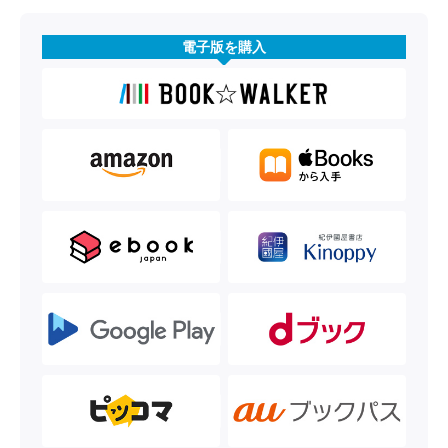
電子版を購入