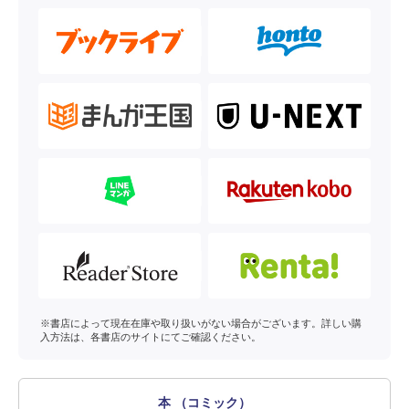
※書店によって現在在庫や取り扱いがない場合がございます。詳しい購
入方法は、各書店のサイトにてご確認ください。
本 （コミック）