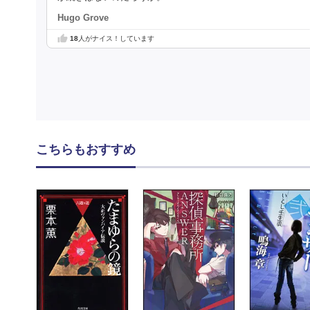
Hugo Grove
18
人がナイス！しています
こちらもおすすめ