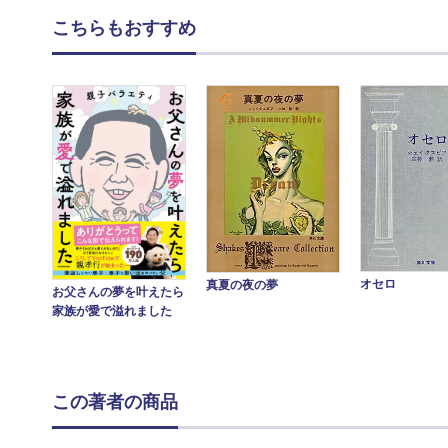
こちらもおすすめ
オセロ
真夏の夜の夢
お父さんの夢を叶えたら
家族が愛で溢れました
この著者の商品