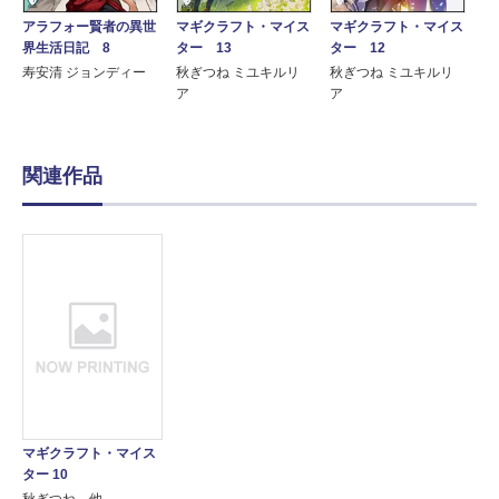
アラフォー賢者の異世
マギクラフト・マイス
マギクラフト・マイス
界生活日記 8
ター 13
ター 12
寿安清 ジョンディー
秋ぎつね ミユキルリ
秋ぎつね ミユキルリ
ア
ア
関連作品
マギクラフト・マイス
ター 10
秋ぎつね 他