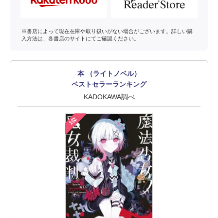
※書店によって現在在庫や取り扱いがない場合がございます。詳しい購
入方法は、各書店のサイトにてご確認ください。
本 （ライトノベル）
ベストセラーランキング
KADOKAWA調べ
1位