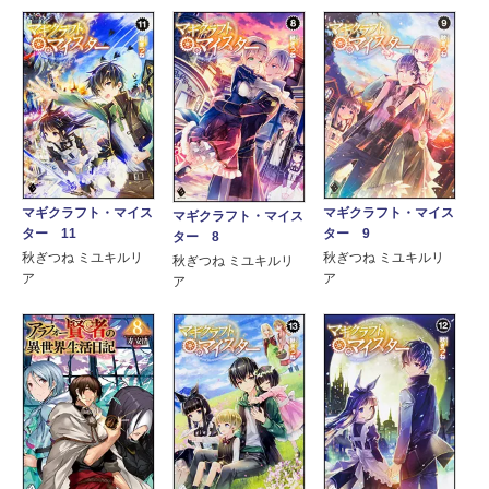
マギクラフト・マイス
マギクラフト・マイス
マギクラフト・マイス
ター 11
ター 9
ター 8
秋ぎつね ミユキルリ
秋ぎつね ミユキルリ
秋ぎつね ミユキルリ
ア
ア
ア