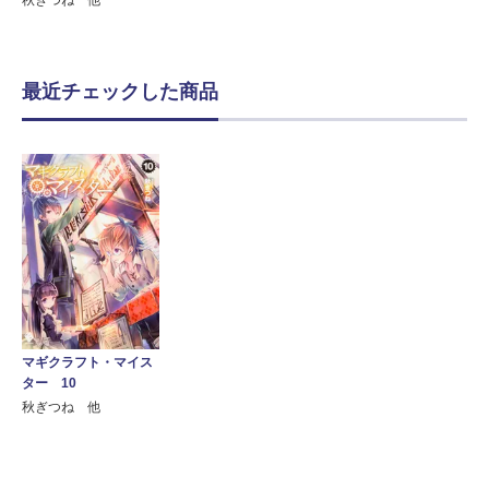
最近チェックした商品
マギクラフト・マイス
ター 10
秋ぎつね 他