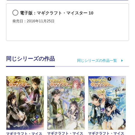
電子版：マギクラフト・マイスター 10
発売日：2016年11月25日
同じシリーズの作品
同じシリーズの作品一覧
マギクラフト・マイス
マギクラフト・マイス
マギクラフト・マイス