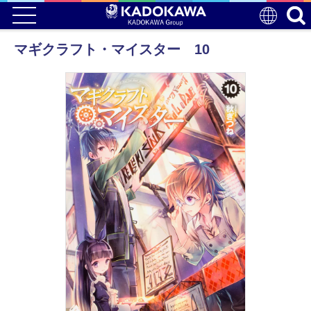
マギクラフト・マイスター 10