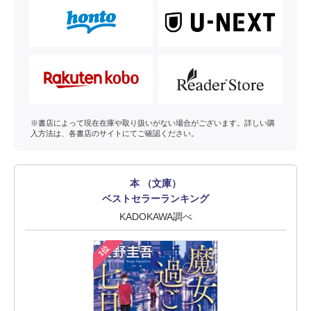
※書店によって現在在庫や取り扱いがない場合がございます。詳しい購
入方法は、各書店のサイトにてご確認ください。
本 （文庫）
ベストセラーランキング
KADOKAWA調べ
1位