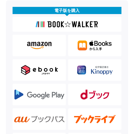
電子版を購入