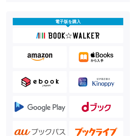
電子版を購入