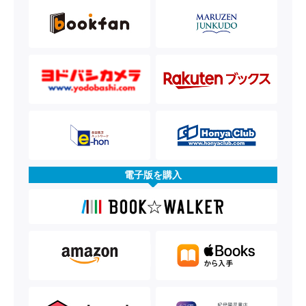
電子版を購入