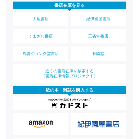
書店在庫を見る
大垣書店
紀伊國屋書店
くまざわ書店
三省堂書店
丸善ジュンク堂書店
有隣堂
近くの書店在庫を検索する
（書店在庫情報プロジェクト）
紙の本・雑誌を購入する