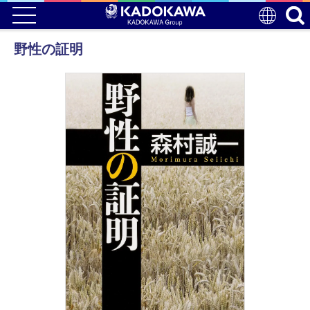
野性の証明