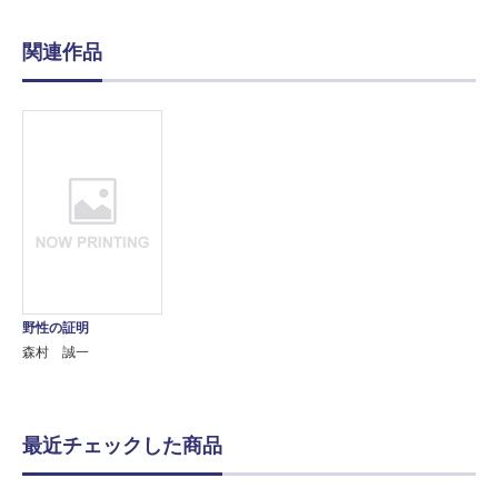
関連作品
野性の証明
森村 誠一
最近チェックした商品