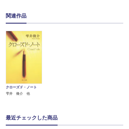
関連作品
クローズド・ノート
雫井 脩介 他
最近チェックした商品