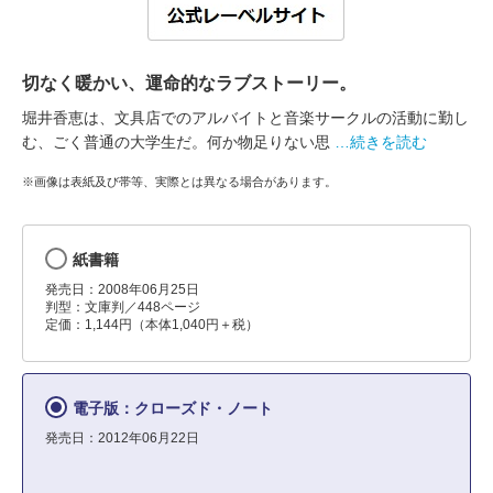
切なく暖かい、運命的なラブストーリー。
堀井香恵は、文具店でのアルバイトと音楽サークルの活動に勤し
む、ごく普通の大学生だ。何か物足りない思
…続きを読む
※画像は表紙及び帯等、実際とは異なる場合があります。
紙書籍
発売日：2008年06月25日
判型：文庫判／448ページ
定価：1,144円（本体1,040円＋税）
電子版：クローズド・ノート
発売日：2012年06月22日