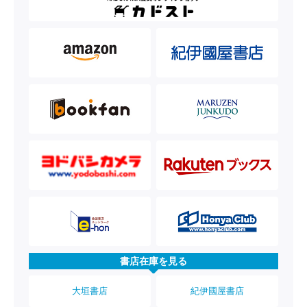
書店在庫を見る
大垣書店
紀伊國屋書店