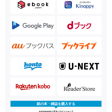
紙の本・雑誌を購入する