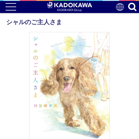
シャルのご主人さま