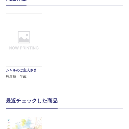
シャルのご主人さま
狩屋崎 半蔵
最近チェックした商品