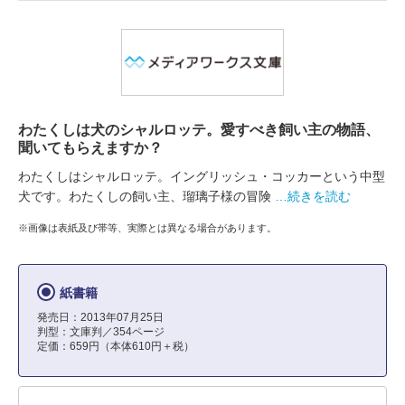
わたくしは犬のシャルロッテ。愛すべき飼い主の物語、
聞いてもらえますか？
わたくしはシャルロッテ。イングリッシュ・コッカーという中型
犬です。わたくしの飼い主、瑠璃子様の冒険
…続きを読む
※画像は表紙及び帯等、実際とは異なる場合があります。
紙書籍
発売日：2013年07月25日
判型：文庫判／354ページ
定価：659円（本体610円＋税）