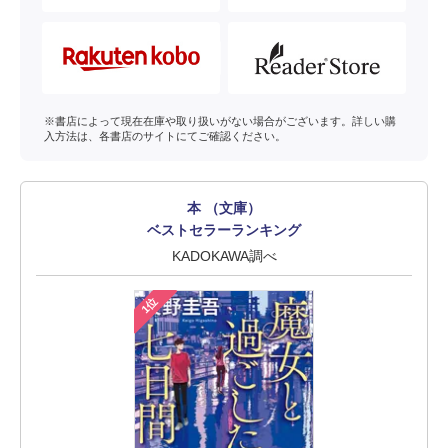
※書店によって現在在庫や取り扱いがない場合がございます。詳しい購
入方法は、各書店のサイトにてご確認ください。
本 （文庫）
ベストセラーランキング
KADOKAWA調べ
1位