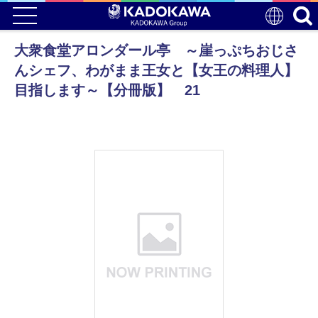
大衆食堂アロンダール亭 ～崖っぷちおじさ
んシェフ、わがまま王女と【女王の料理人】
目指します～【分冊版】 21