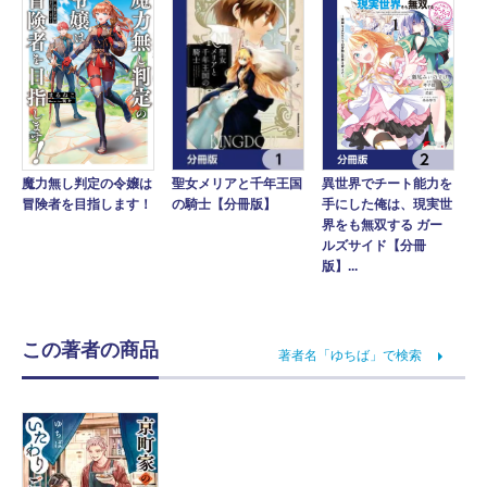
魔力無し判定の令嬢は
異世界でチート能力を
聖女メリアと千年王国
冒険者を目指します！
手にした俺は、現実世
の騎士【分冊版】
界をも無双する ガー
ルズサイド【分冊
版】...
この著者の商品
著者名「ゆちば」で検索