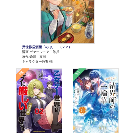
異世界居酒屋「のぶ」 （２２）
漫画 ヴァージニア二等兵
原作 蝉川 夏哉
キャラクター原案 転
2位
3位