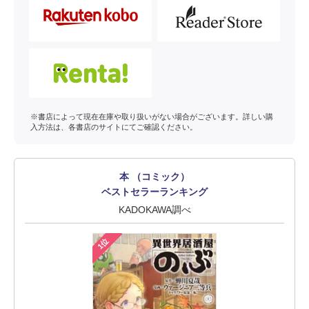
※書店によって現在在庫や取り扱いがない場合がございます。詳しい購
入方法は、各書店のサイトにてご確認ください。
本 （コミック）
ベストセラーランキング
KADOKAWA調べ
1位