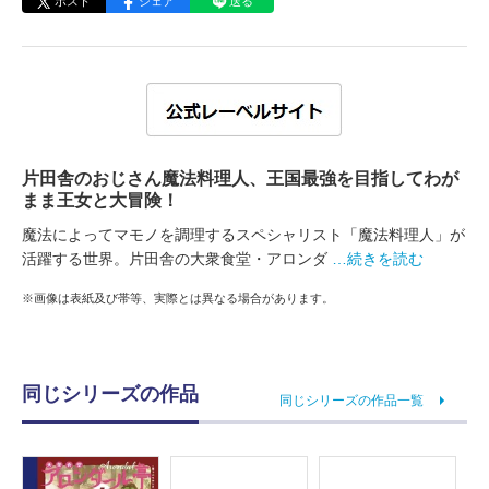
ポスト
シェア
送る
片田舎のおじさん魔法料理人、王国最強を目指してわが
まま王女と大冒険！
魔法によってマモノを調理するスペシャリスト「魔法料理人」が
活躍する世界。片田舎の大衆食堂・アロンダ
…続きを読む
※画像は表紙及び帯等、実際とは異なる場合があります。
同じシリーズの作品
同じシリーズの作品一覧