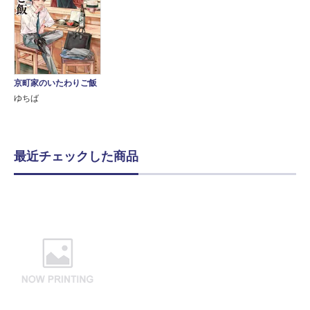
京町家のいたわりご飯
ゆちば
最近チェックした商品