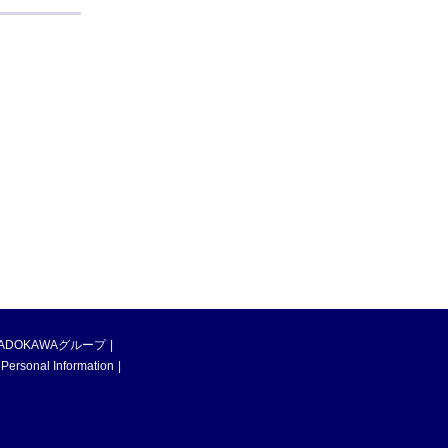
ADOKAWAグループ
 Personal Information