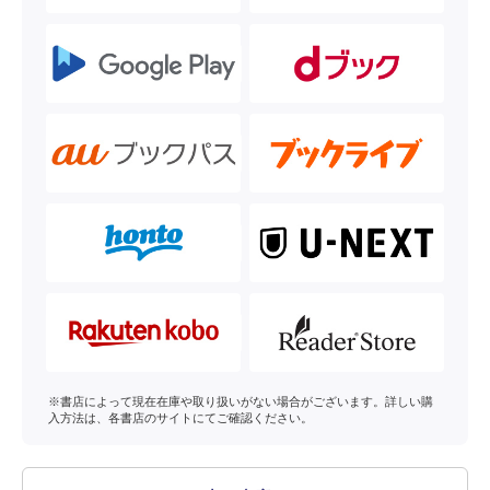
※書店によって現在在庫や取り扱いがない場合がございます。詳しい購
入方法は、各書店のサイトにてご確認ください。