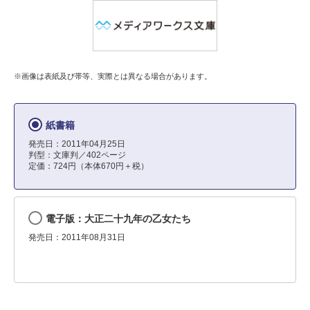
※画像は表紙及び帯等、実際とは異なる場合があります。
紙書籍
発売日：2011年04月25日
判型：文庫判／402ページ
定価：724円（本体670円＋税）
電子版：大正二十九年の乙女たち
発売日：2011年08月31日