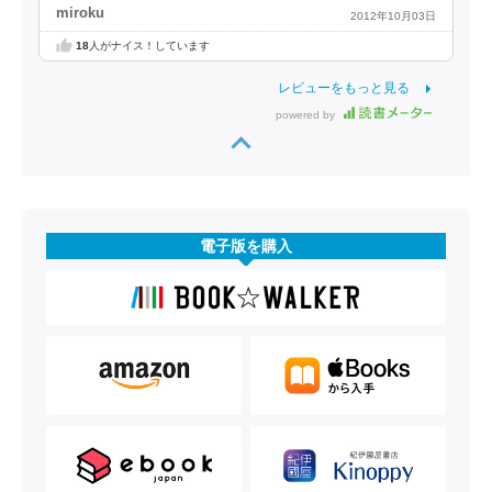
miroku
2012年10月03日
18
人がナイス！しています
レビューをもっと見る
powered by
電子版を購入