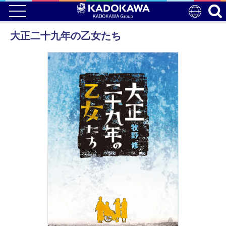
大正二十九年の乙女たち