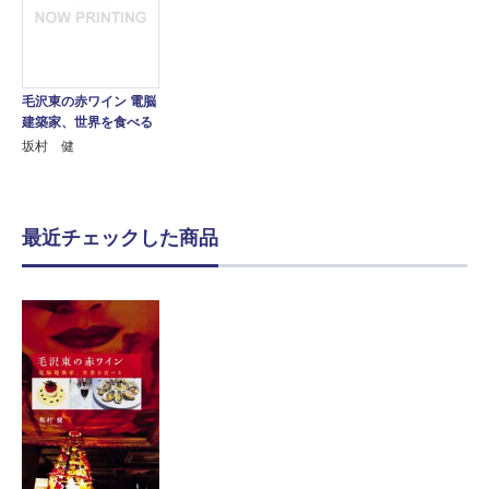
毛沢東の赤ワイン 電脳
建築家、世界を食べる
坂村 健
最近チェックした商品