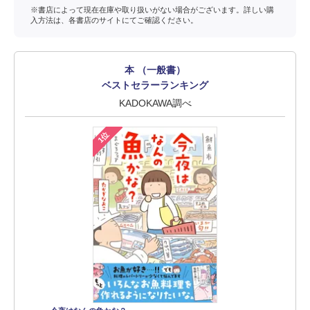
※書店によって現在在庫や取り扱いがない場合がございます。詳しい購
入方法は、各書店のサイトにてご確認ください。
本 （一般書）
ベストセラーランキング
KADOKAWA調べ
1位