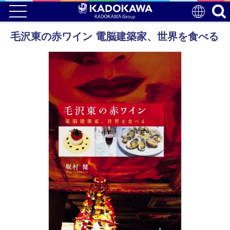
毛沢東の赤ワイン 電脳建築家、世界を食べる