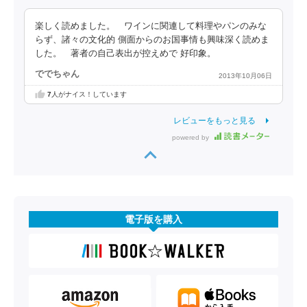
楽しく読めました。 ワインに関連して料理やパンのみな
らず、諸々の文化的 側面からのお国事情も興味深く読めま
した。 著者の自己表出が控えめで 好印象。
ででちゃん
2013年10月06日
7
人がナイス！しています
レビューをもっと見る
powered by
電子版を購入