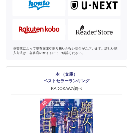
※書店によって現在在庫や取り扱いがない場合がございます。詳しい購
入方法は、各書店のサイトにてご確認ください。
本 （文庫）
ベストセラーランキング
KADOKAWA調べ
1位