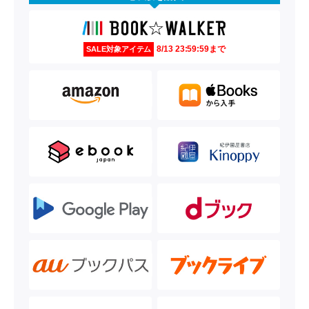
8/13 23:59:59まで
SALE対象アイテム