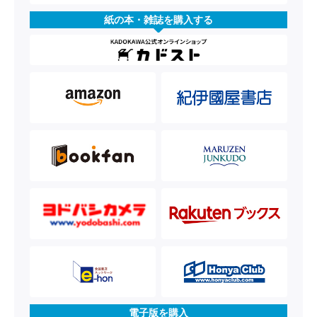
紙の本・雑誌を購入する
電子版を購入