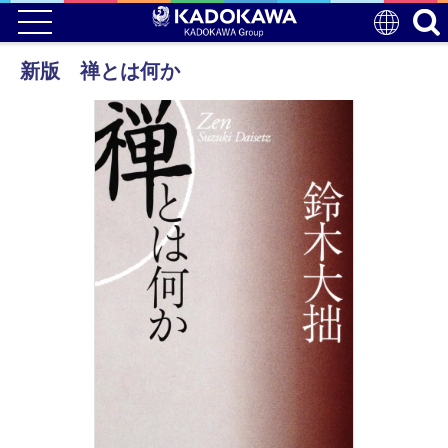
新版 禅とは何か