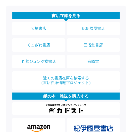
書店在庫を見る
大垣書店
紀伊國屋書店
くまざわ書店
三省堂書店
丸善ジュンク堂書店
有隣堂
近くの書店在庫を検索する
（書店在庫情報プロジェクト）
紙の本・雑誌を購入する