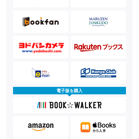
電子版を購入