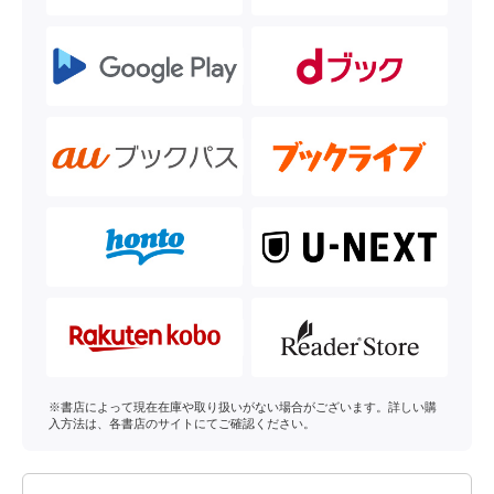
※書店によって現在在庫や取り扱いがない場合がございます。詳しい購
入方法は、各書店のサイトにてご確認ください。