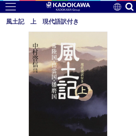
風土記 上 現代語訳付き