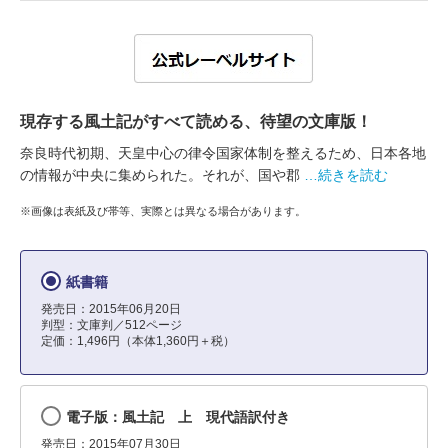
現存する風土記がすべて読める、待望の文庫版！
奈良時代初期、天皇中心の律令国家体制を整えるため、日本各地
の情報が中央に集められた。それが、国や郡
…続きを読む
※画像は表紙及び帯等、実際とは異なる場合があります。
紙書籍
発売日：2015年06月20日
判型：文庫判／512ページ
定価：1,496円（本体1,360円＋税）
電子版：風土記 上 現代語訳付き
発売日：2015年07月30日