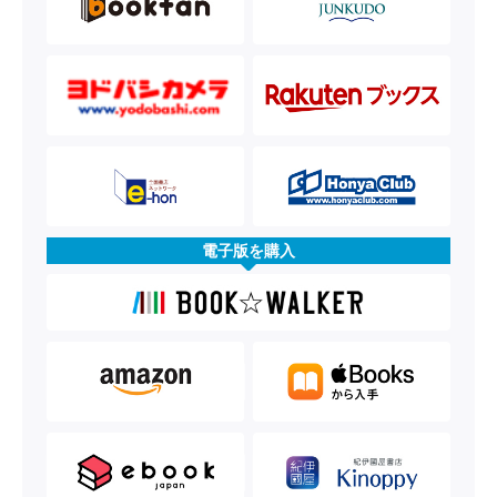
電子版を購入